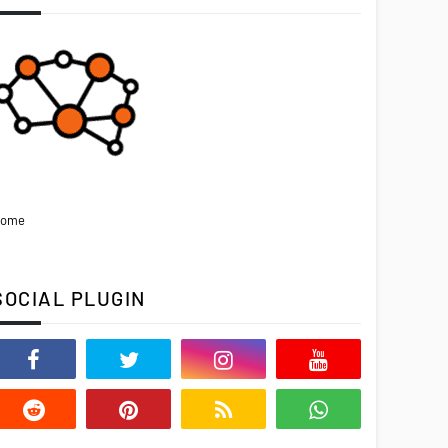
ome
SOCIAL PLUGIN