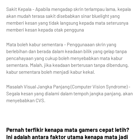
Sakit Kepala - Apabila mengadap skrin terlampau lama, kepala
akan mudah terasa sakit disebabkan sinar bluelight yang
memberi kesan yang tidak langsung kepada mata seterusnya
memberi kesan kepada otak pengguna
Mata boleh kabur sementara - Penggunaaan skrin yang
berlebihan dan berada dalam keadaan bilik yang gelap tanpa
pencahayaan yang cukup boleh menyebabkan mata kabur
sementara. Malah, jika keadaan berterusan tanpa dibendung,
kabur sementara boleh menjadi kabur kekal.
Masalah Visual Jangka Panjang (Computer Vision Syndrome) -
Segala kesan yang dialami dalam tempoh jangka panjang, akan
menyebabkan CVS.
Pernah terfikir kenapa mata gamers cepat letih?
Ini adalah antara faktor utama kenapa mata jadi