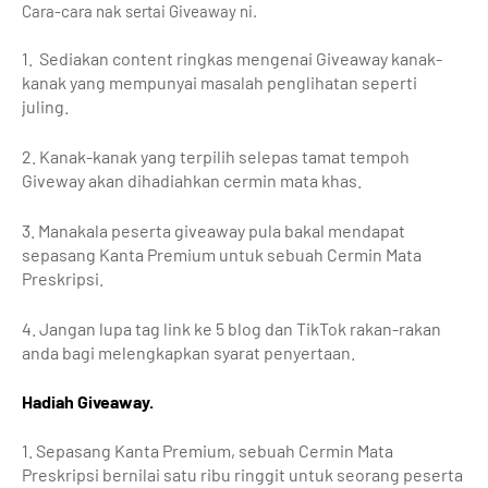
Cara-cara nak sertai Giveaway ni.
1. Sediakan content ringkas mengenai Giveaway kanak-
kanak yang mempunyai masalah penglihatan seperti
juling.
2. Kanak-kanak yang terpilih selepas tamat tempoh
Giveway akan dihadiahkan cermin mata khas.
3. Manakala peserta giveaway pula bakal mendapat
sepasang Kanta Premium untuk sebuah Cermin Mata
Preskripsi.
4. Jangan lupa tag link ke 5 blog dan TikTok rakan-rakan
anda bagi melengkapkan syarat penyertaan.
Hadiah Giveaway.
1. Sepasang Kanta Premium, sebuah Cermin Mata
Preskripsi bernilai satu ribu ringgit untuk seorang peserta