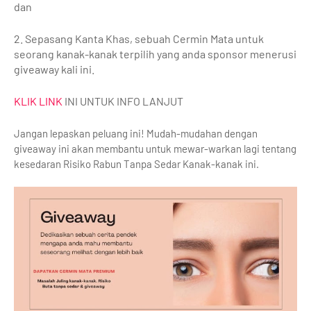
dan
2. Sepasang Kanta Khas, sebuah Cermin Mata untuk
seorang kanak-kanak terpilih yang anda sponsor menerusi
giveaway kali ini.
KLIK LINK
INI UNTUK INFO LANJUT
Jangan lepaskan peluang ini! Mudah-mudahan dengan
giveaway ini akan membantu untuk mewar-warkan lagi tentang
kesedaran Risiko Rabun Tanpa Sedar Kanak-kanak ini.