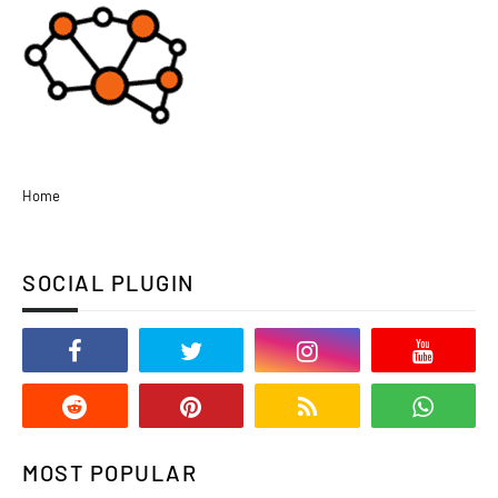
Home
SOCIAL PLUGIN
MOST POPULAR