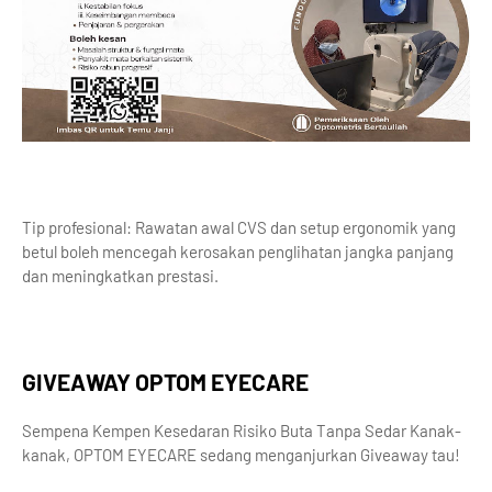
Tip profesional: Rawatan awal CVS dan setup ergonomik yang
betul boleh mencegah kerosakan penglihatan jangka panjang
dan meningkatkan prestasi.
GIVEAWAY OPTOM EYECARE
Sempena Kempen Kesedaran Risiko Buta Tanpa Sedar Kanak-
kanak, OPTOM EYECARE sedang menganjurkan Giveaway tau!