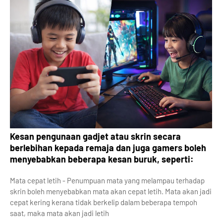
Kesan pengunaan gadjet atau skrin secara
berlebihan kepada remaja dan juga gamers boleh
menyebabkan beberapa kesan buruk, seperti:
Mata cepat letih - Penumpuan mata yang melampau terhadap
skrin boleh menyebabkan mata akan cepat letih. Mata akan jadi
cepat kering kerana tidak berkelip dalam beberapa tempoh
saat, maka mata akan jadi letih