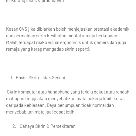
5- Kurang fokus & produktiviti
Kesan CVS jika dibiarkan boleh menjejaskan prestasi akademik
dan permainan serta kesihatan mental remaja berkenaan.
Malah terdapat risiko visual ergonomik untuk gamers dan juga
remaja yang kerap mengadap skrin seperti:
Posisi Skrin Tidak Sesuai
Skrin komputer atau handphone yang terlalu dekat atau rendah
mahupun tinggi akan menyebabkan mata bekerja lebih keras
daripada kebiasaan. Daya penumpuan tidak normal dan
menyebabkan mata jadi cepat letih.
2.
Cahaya Skrin & Persekitaran