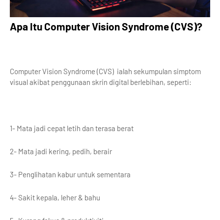
Apa Itu Computer Vision Syndrome (CVS)?
Computer Vision Syndrome (CVS) ialah sekumpulan simptom
visual akibat penggunaan skrin digital berlebihan, seperti:
1- Mata jadi cepat letih dan terasa berat
2- Mata jadi kering, pedih, berair
3- Penglihatan kabur untuk sementara
4- Sakit kepala, leher & bahu