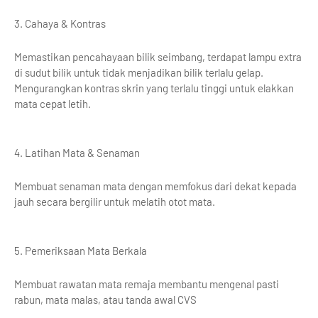
3. Cahaya & Kontras
Memastikan pencahayaan bilik seimbang, terdapat lampu extra
di sudut bilik untuk tidak menjadikan bilik terlalu gelap.
Mengurangkan kontras skrin yang terlalu tinggi untuk elakkan
mata cepat letih.
4. Latihan Mata & Senaman
Membuat senaman mata dengan memfokus dari dekat kepada
jauh secara bergilir untuk melatih otot mata.
5. Pemeriksaan Mata Berkala
Membuat rawatan mata remaja membantu mengenal pasti
rabun, mata malas, atau tanda awal CVS