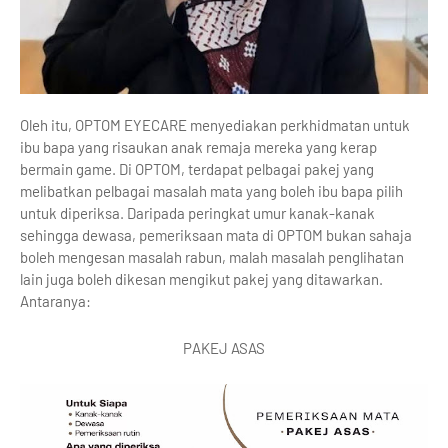
Oleh itu, OPTOM EYECARE menyediakan perkhidmatan untuk
ibu bapa yang risaukan anak remaja mereka yang kerap
bermain game. Di OPTOM, terdapat pelbagai pakej yang
melibatkan pelbagai masalah mata yang boleh ibu bapa pilih
untuk diperiksa. Daripada peringkat umur kanak-kanak
sehingga dewasa, pemeriksaan mata di OPTOM bukan sahaja
boleh mengesan masalah rabun, malah masalah penglihatan
lain juga boleh dikesan mengikut pakej yang ditawarkan.
Antaranya:
PAKEJ ASAS