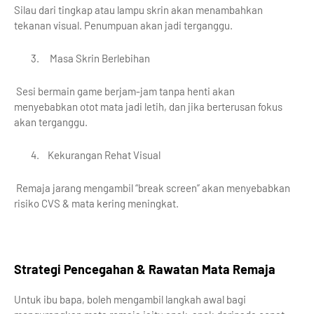
Silau dari tingkap atau lampu skrin akan menambahkan
tekanan visual. Penumpuan akan jadi terganggu.
3.
Masa Skrin Berlebihan
Sesi bermain game berjam-jam tanpa henti akan
menyebabkan otot mata jadi letih, dan jika berterusan fokus
akan terganggu.
4.
Kekurangan Rehat Visual
Remaja jarang mengambil “break screen” akan menyebabkan
risiko CVS & mata kering meningkat.
Strategi Pencegahan & Rawatan Mata Remaja
Untuk ibu bapa, boleh mengambil langkah awal bagi