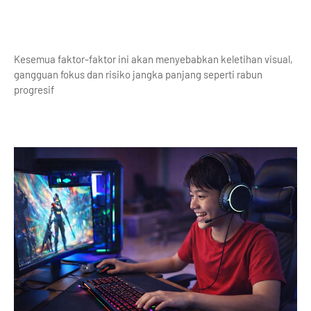
Kesemua faktor-faktor ini akan menyebabkan keletihan visual,
gangguan fokus dan risiko jangka panjang seperti rabun
progresif