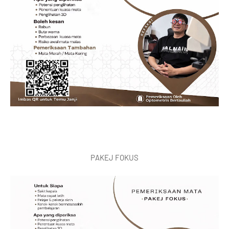
PAKEJ FOKUS