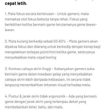
cepat letih.
1. Mata fokus secara berterusan – Untuk gamers, mata
memaksa otot fokus bekerja tanpa rehat. Fokus yang
berlebihan ketika bermain game terutamanya game lawan-
lawan.
2. Mata kurang berkedip sebab 50-60% – Mata gamers akan
dipaksa fokus dan dilarang untuk berkedip dengan kerap bagi
mengelakkan terlepas point/hint ketika game, seterusnya
menyebabkan mata cepat kering
3. Kontras cahaya skrin tinggi – Kebanyakan gamers suka
bermain game dalam keadaan gelap yang menyebabkan
cahaya skrin lebih daripada kebiasaan. Ini secara tidak
langsung menambahkan tekanan visual terhadap mata.
4. Postur & jarak skrin tidak ergonomik – Ada yang bermain
game dengan jarak skrin yang terlampau dekat yang
membebankan leher, bahu, dan mata.