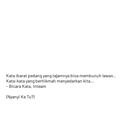
Kata ibarat pedang yang tajamnya bisa membunuh lawan..
Kata-kata yang berhikmah menyedarkan kita...
- Bicara Kata, Inteam
(Nyanyi Ke Tu?)