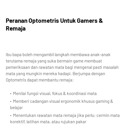
Peranan Optometris Untuk Gamers &
Remaja
Ibu bapa boleh mengambil langkah membawa anak-anak
terutama remaja yang suka bermain game membuat
pemeriksaan dan rawatan mata bagi mengenal pasti masalah
mata yang mungkin mereka hadapi. Berjumpa dengan
Optometris dapat membantu remaja:
Menilai fungsi visual, fokus & koordinasi mata
Memberi cadangan visual ergonomik khusus gaming &
belajar
Menentukan rawatan mata remaja jika perlu: cermin mata
korektif, latihan mata, atau rujukan pakar