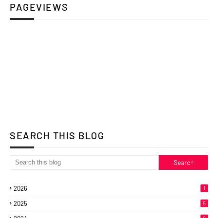
PAGEVIEWS
SEARCH THIS BLOG
2026
1
2025
5