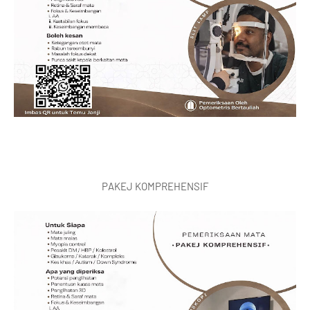
PAKEJ KOMPREHENSIF