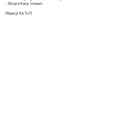
- Bicara Kata, Inteam
(Nyanyi Ke Tu?)