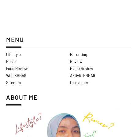
MENU
Lifestyle
Parenting
Resipi
Review
Food Review
Place Review
Web KBBA9
Aktiviti KBBA9
Sitemap
Disclaimer
ABOUT ME