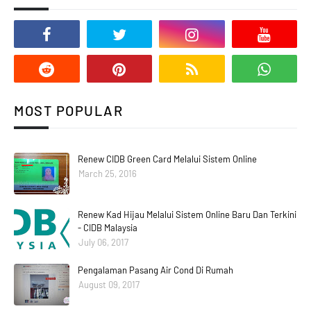
MOST POPULAR
Renew CIDB Green Card Melalui Sistem Online
March 25, 2016
Renew Kad Hijau Melalui Sistem Online Baru Dan Terkini
- CIDB Malaysia
July 06, 2017
Pengalaman Pasang Air Cond Di Rumah
August 09, 2017