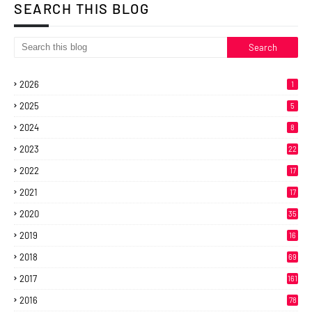
SEARCH THIS BLOG
2026
1
2025
5
2024
8
2023
22
2022
17
2021
17
2020
35
2019
16
2018
69
2017
161
2016
78