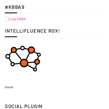
#KBBA9
INTELLIFLUENCE ROX!
Home
SOCIAL PLUGIN