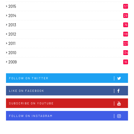
2015
57
2014
29
2013
76
2012
118
2011
221
2010
134
2009
16
FOLLOW ON TWITTER
LIKE ON FACEBOOK
SUBSCRIBE ON YOUTUBE
FOLLOW ON INSTAGRAM