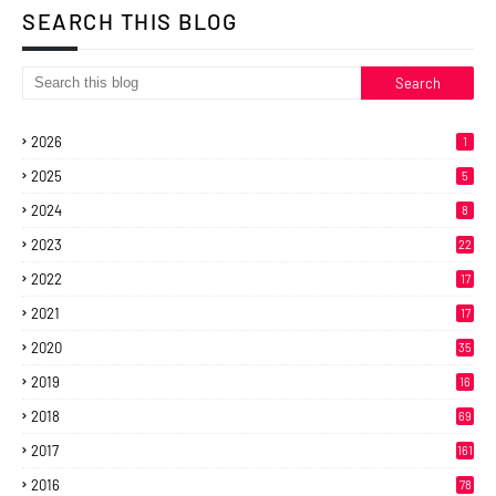
SEARCH THIS BLOG
2026
1
2025
5
2024
8
2023
22
2022
17
2021
17
2020
35
2019
16
2018
69
2017
161
2016
78