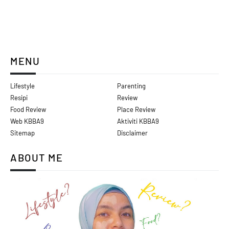
MENU
Lifestyle
Parenting
Resipi
Review
Food Review
Place Review
Web KBBA9
Aktiviti KBBA9
Sitemap
Disclaimer
ABOUT ME