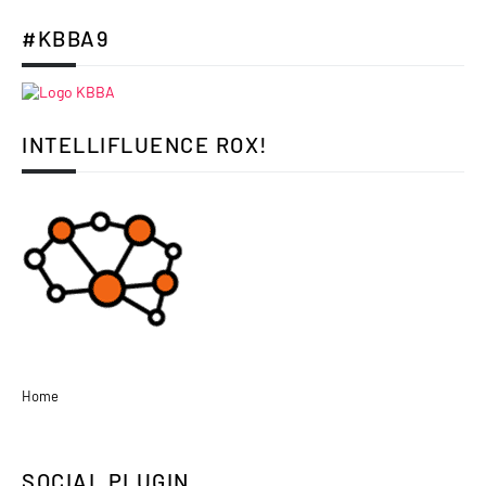
#KBBA9
INTELLIFLUENCE ROX!
Home
SOCIAL PLUGIN