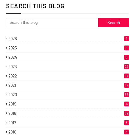
SEARCH THIS BLOG
2026
1
2025
5
2024
8
2023
22
2022
17
2021
17
2020
35
2019
16
2018
69
2017
161
2016
78