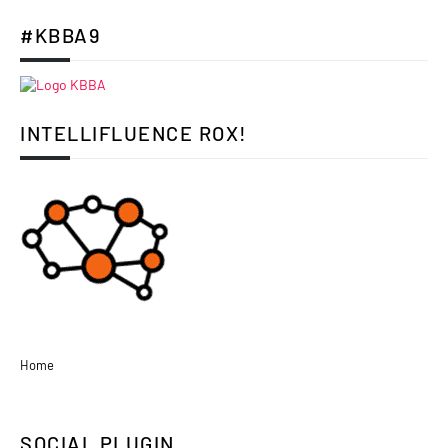
#KBBA9
INTELLIFLUENCE ROX!
Home
SOCIAL PLUGIN