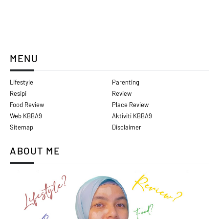
MENU
Lifestyle
Parenting
Resipi
Review
Food Review
Place Review
Web KBBA9
Aktiviti KBBA9
Sitemap
Disclaimer
ABOUT ME