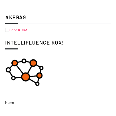
#KBBA9
INTELLIFLUENCE ROX!
Home