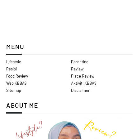
MENU
Lifestyle
Parenting
Resipi
Review
Food Review
Place Review
Web KBBA9
Aktiviti KBBA9
Sitemap
Disclaimer
ABOUT ME