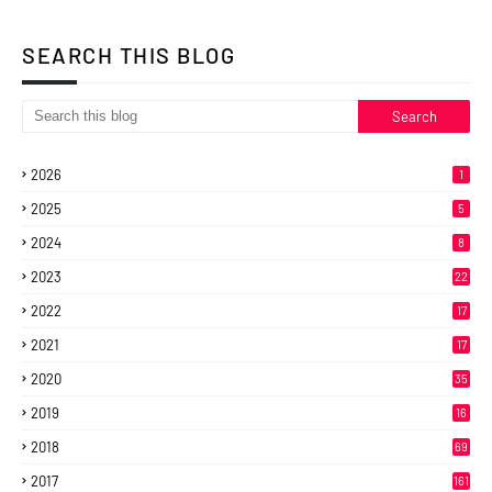
SEARCH THIS BLOG
2026
1
2025
5
2024
8
2023
22
2022
17
2021
17
2020
35
2019
16
2018
69
2017
161