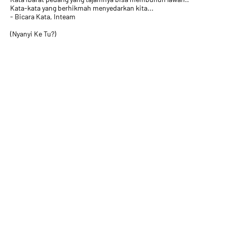
Kata-kata yang berhikmah menyedarkan kita...
- Bicara Kata, Inteam
(Nyanyi Ke Tu?)