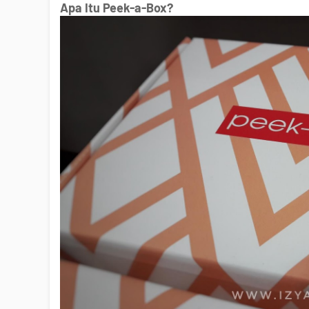
Apa Itu Peek-a-Box?