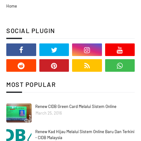
Home
SOCIAL PLUGIN
MOST POPULAR
Renew CIDB Green Card Melalui Sistem Online
March 25, 2016
Renew Kad Hijau Melalui Sistem Online Baru Dan Terkini
- CIDB Malaysia