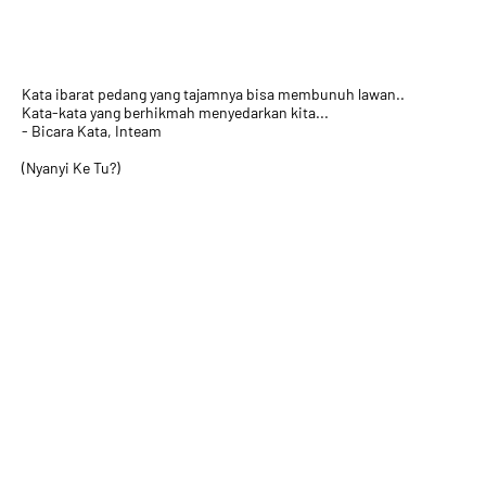
Kata ibarat pedang yang tajamnya bisa membunuh lawan..
Kata-kata yang berhikmah menyedarkan kita...
- Bicara Kata, Inteam
(Nyanyi Ke Tu?)