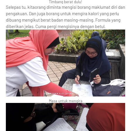
Timbang berat dulu!
Selepas tu, kitaorang diminta mengisi borang maklumat diri dan
pengakuan. Dan juga borang untuk mengira kalori yang perlu
dibuang mengikut berat badan masing-masing. Formula yang
diberikan jelas. Cuma pergi mengisinya dengan betul.
Masa untuk mengira