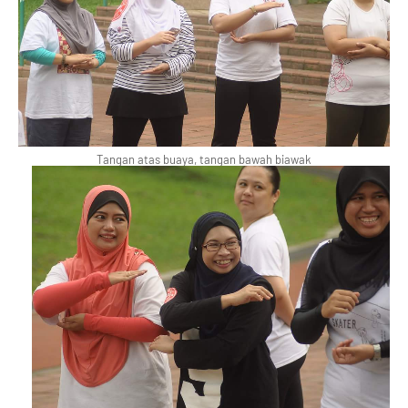
Tangan atas buaya, tangan bawah biawak