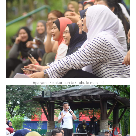
Apa yang kelakar pun tak tahu la masa ni