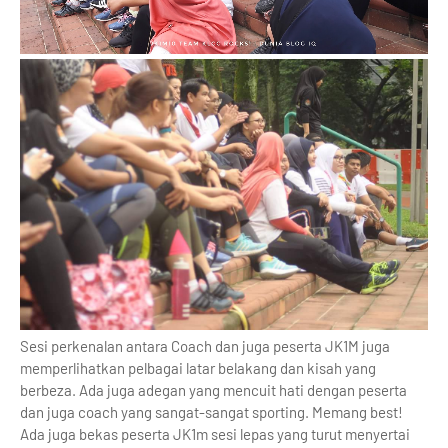
Sesi perkenalan antara Coach dan juga peserta JK1M juga
memperlihatkan pelbagai latar belakang dan kisah yang
berbeza. Ada juga adegan yang mencuit hati dengan peserta
dan juga coach yang sangat-sangat sporting. Memang best!
Ada juga bekas peserta JK1m sesi lepas yang turut menyertai