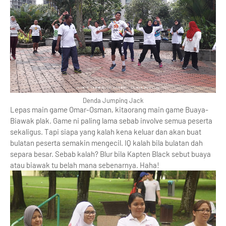
Denda Jumping Jack
Lepas main game Omar-Osman, kitaorang main game Buaya-
Biawak plak. Game ni paling lama sebab involve semua peserta
sekaligus. Tapi siapa yang kalah kena keluar dan akan buat
bulatan peserta semakin mengecil. IQ kalah bila bulatan dah
separa besar. Sebab kalah? Blur bila Kapten Black sebut buaya
atau biawak tu belah mana sebenarnya. Haha!