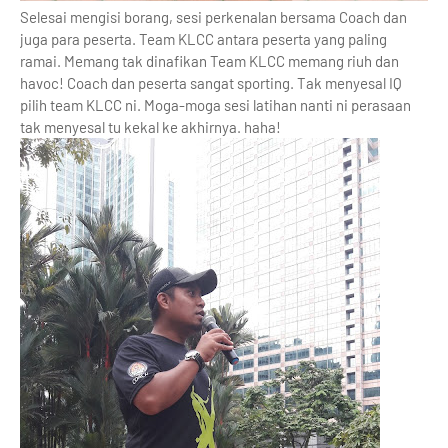
Selesai mengisi borang, sesi perkenalan bersama Coach dan
juga para peserta. Team KLCC antara peserta yang paling
ramai. Memang tak dinafikan Team KLCC memang riuh dan
havoc! Coach dan peserta sangat sporting. Tak menyesal IQ
pilih team KLCC ni. Moga-moga sesi latihan nanti ni perasaan
tak menyesal tu kekal ke akhirnya. haha!