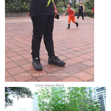
Coach Kapten Black