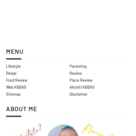
MENU
Lifestyle
Parenting
Resipi
Review
Food Review
Place Review
Web KBBA9
Aktiviti KBBA9
Sitemap
Disclaimer
ABOUT ME