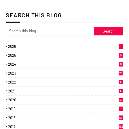
SEARCH THIS BLOG
2026
1
2025
5
2024
8
2023
22
2022
17
2021
17
2020
35
2019
16
2018
69
2017
161