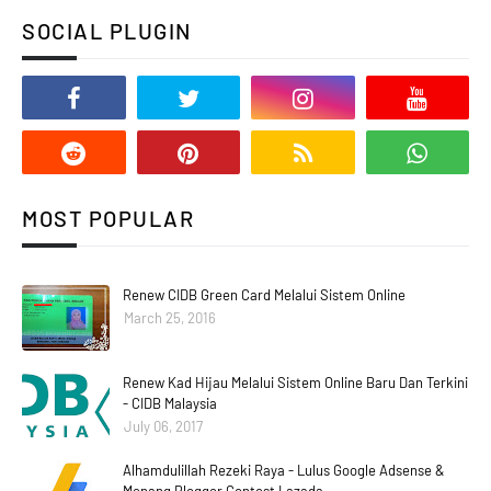
SOCIAL PLUGIN
MOST POPULAR
Renew CIDB Green Card Melalui Sistem Online
March 25, 2016
Renew Kad Hijau Melalui Sistem Online Baru Dan Terkini
- CIDB Malaysia
July 06, 2017
Alhamdulillah Rezeki Raya - Lulus Google Adsense &