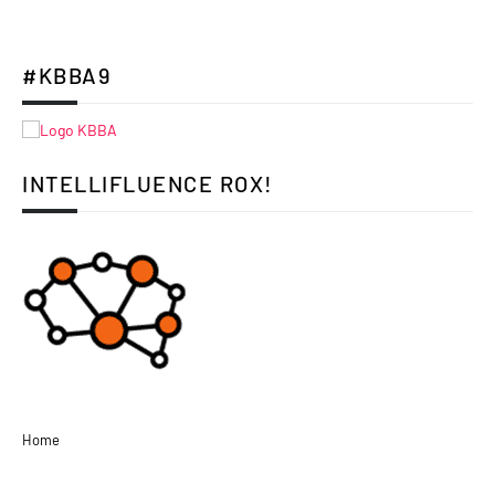
#KBBA9
INTELLIFLUENCE ROX!
Home