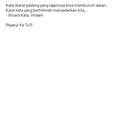
Kata ibarat pedang yang tajamnya bisa membunuh lawan..
Kata-kata yang berhikmah menyedarkan kita...
- Bicara Kata, Inteam
(Nyanyi Ke Tu?)