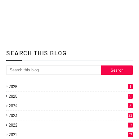
SEARCH THIS BLOG
2026
1
2025
5
2024
8
2023
22
2022
17
2021
17