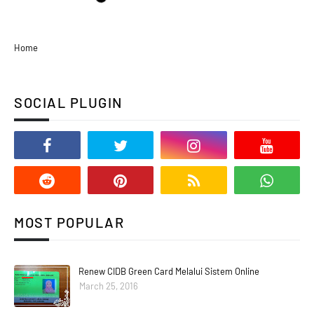
Home
SOCIAL PLUGIN
MOST POPULAR
Renew CIDB Green Card Melalui Sistem Online
March 25, 2016