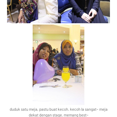
duduk satu meja, pastu buat kecoh. kecoh la sangat~ meja
dekat dengan stage. memang best~