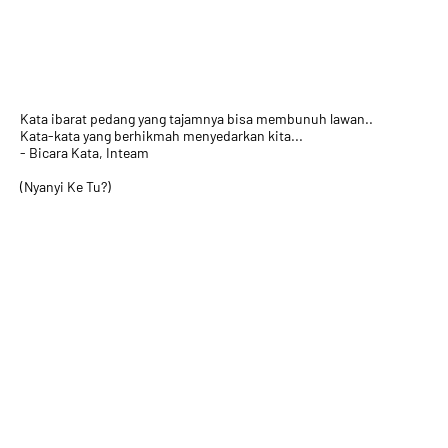
Kata ibarat pedang yang tajamnya bisa membunuh lawan..
Kata-kata yang berhikmah menyedarkan kita...
- Bicara Kata, Inteam
(Nyanyi Ke Tu?)