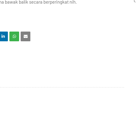
a bawak balik secara berperingkat nih.