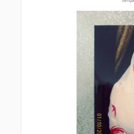
dengan