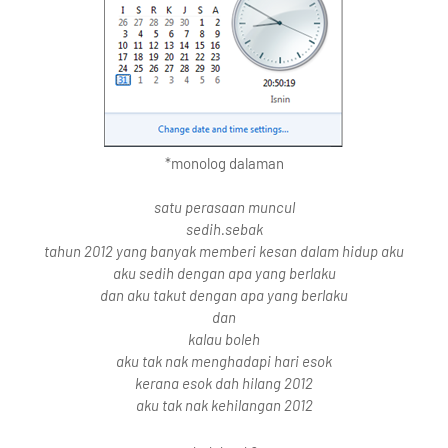
*monolog dalaman
satu perasaan muncul
sedih.sebak
tahun 2012 yang banyak memberi kesan dalam hidup aku
aku sedih dengan apa yang berlaku
dan aku takut dengan apa yang berlaku
dan
kalau boleh
aku tak nak menghadapi hari esok
kerana esok dah hilang 2012
aku tak nak kehilangan 2012