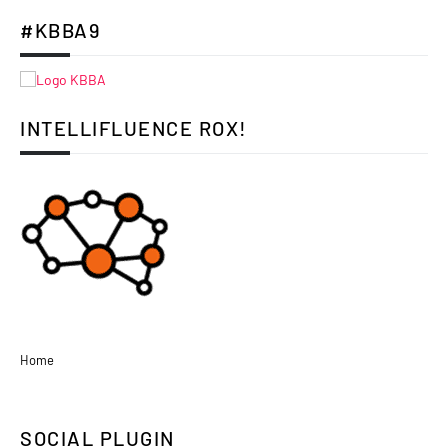
#KBBA9
INTELLIFLUENCE ROX!
Home
SOCIAL PLUGIN