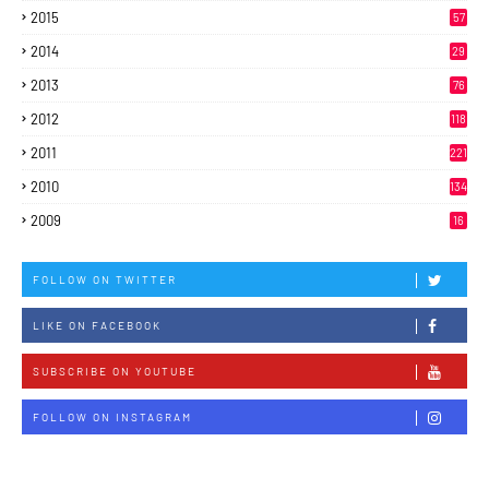
2015
57
2014
29
2013
76
2012
118
2011
221
2010
134
2009
16
FOLLOW ON TWITTER
LIKE ON FACEBOOK
SUBSCRIBE ON YOUTUBE
FOLLOW ON INSTAGRAM