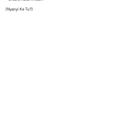
(Nyanyi Ke Tu?)