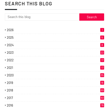
SEARCH THIS BLOG
2026
1
2025
5
2024
8
2023
22
2022
17
2021
17
2020
35
2019
16
2018
69
2017
161
2016
78