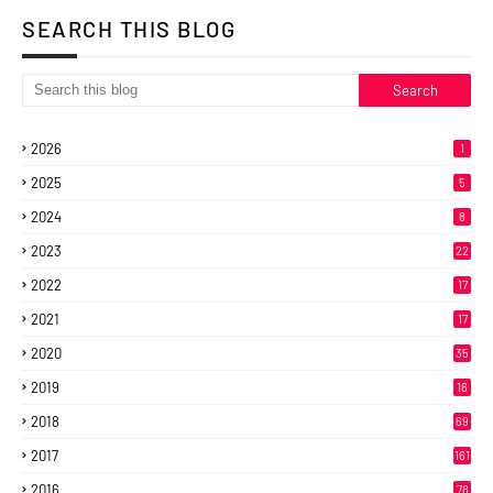
SEARCH THIS BLOG
2026
1
2025
5
2024
8
2023
22
2022
17
2021
17
2020
35
2019
16
2018
69
2017
161
2016
78