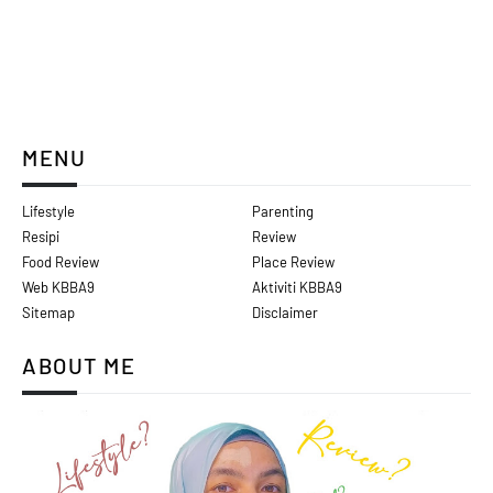
MENU
Lifestyle
Parenting
Resipi
Review
Food Review
Place Review
Web KBBA9
Aktiviti KBBA9
Sitemap
Disclaimer
ABOUT ME