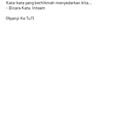
Kata-kata yang berhikmah menyedarkan kita...
- Bicara Kata, Inteam
(Nyanyi Ke Tu?)