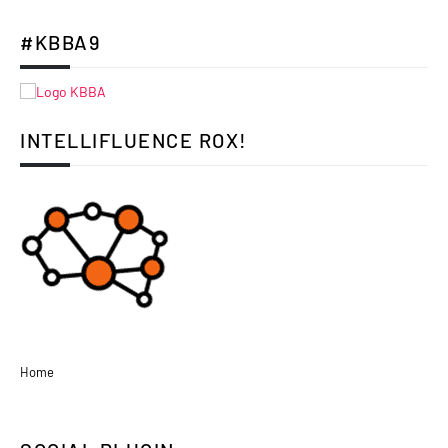
#KBBA9
INTELLIFLUENCE ROX!
Home